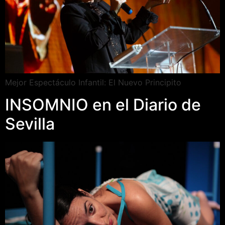
Mejor Espectáculo Infantil: El Nuevo Principito
INSOMNIO en el Diario de
Sevilla