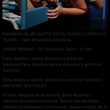
INSOMNIO NE ME QUITTE PAS EL SUEÑO | CRÍTICA DE
TEATRO – Feliz aniversario bricAbrac
JAVIER PAISANO – 05 Diciembre, 2020 – 21:16h
Elena Bolaños, autora, directora y actriz de
‘Insomnio’Elena Bolaños, autora, directora y actriz de
‘Insomnio’
Elena Bolaños, autora, directora y actriz de ‘Insomnio’ /
MATTHIEU BERTHELOT
10 años después de su estreno, Elena Bolaños y
Matthieu Berthelot (bricAbrac Teatro) han decidido
celebrar el aniversario de Insomnio, buque insignia de la