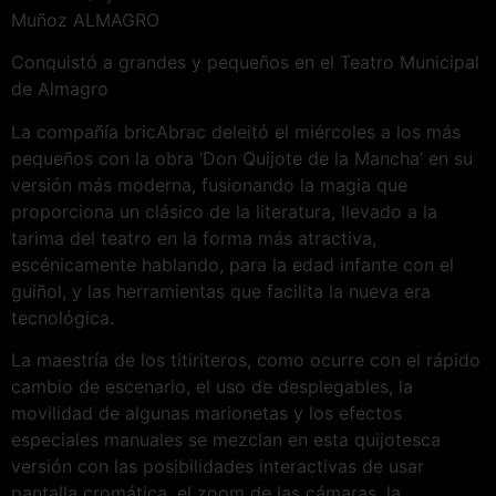
Muñoz ALMAGRO
Conquistó a grandes y pequeños en el Teatro Municipal
de Almagro
La compañía bricAbrac deleitó el miércoles a los más
pequeños con la obra ‘Don Quijote de la Mancha’ en su
versión más moderna, fusionando la magia que
proporciona un clásico de la literatura, llevado a la
tarima del teatro en la forma más atractiva,
escénicamente hablando, para la edad infante con el
guiñol, y las herramientas que facilita la nueva era
tecnológica.
La maestría de los titiriteros, como ocurre con el rápido
cambio de escenario, el uso de desplegables, la
movilidad de algunas marionetas y los efectos
especiales manuales se mezclan en esta quijotesca
versión con las posibilidades interactivas de usar
pantalla cromática, el zoom de las cámaras, la