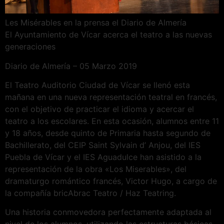
Les Misérables en la prensa el Diario de Almería
El Ayuntamiento de Vícar acerca el teatro a las nuevas
generaciones
Diario de Almería – 05 Marzo 2019
El Teatro Auditorio Ciudad de Vícar se llenó esta
mañana en una nueva representación teatral en francés,
con el objetivo de practicar el idioma y acercar el
teatro a los escolares. En esta ocasión, alumnos entre 11
y 18 años, desde quinto de Primaria hasta segundo de
Bachillerato, del CEIP Saint Sylvain d’ Anjou, del IES
Puebla de Vícar y el IES Aguadulce han asistido a la
representación de la obra «Los Miserables», del
dramaturgo romántico francés, Victor Hugo, a cargo de
la compañía bricAbrac Teatro / Haz Teatring.
Una historia conmovedora perfectamente adaptada al