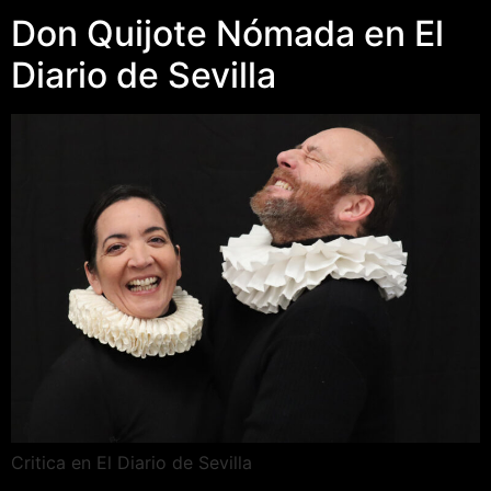
Don Quijote Nómada en El
Diario de Sevilla
Critica en El Diario de Sevilla