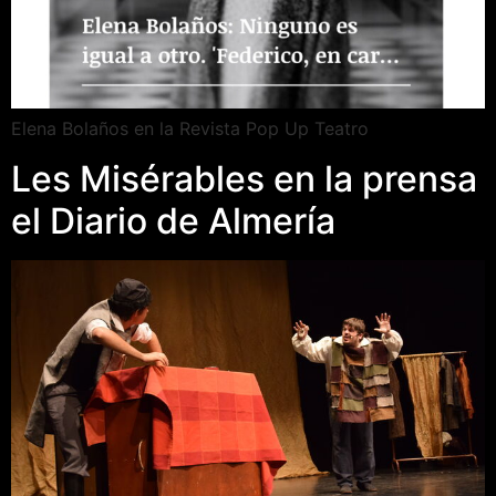
Elena Bolaños en la Revista Pop Up Teatro
Les Misérables en la prensa
el Diario de Almería