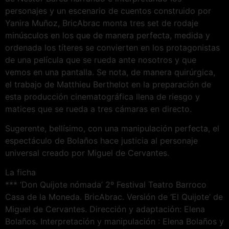
personajes y un escenario de cuentos construido por
Yanira Muñoz, BricAbrac monta tres set de rodaje
minúsculos en los que de manera perfecta, medida y
ordenada los títeres se convierten en los protagonistas
de una película que se rueda ante nosotros y que
vemos en una pantalla. Se nota, de manera quirúrgica,
el trabajo de Matthieu Berthelot en la preparación de
esta producción cinematográfica llena de riesgo y
matices que se rueda a tres cámaras en directo.
Sugerente, bellísimo, con una manipulación perfecta, el
espectáculo de Bolaños hace justicia al personaje
universal creado por Miguel de Cervantes.
La ficha
*** ‘Don Quijote nómada’ 2º Festival Teatro Barroco
Casa de la Moneda. BricAbrac. Versión de ‘El Quijote’ de
Miguel de Cervantes. Dirección y adaptación: Elena
Bolaños. Interpretación y manipulación : Elena Bolaños y