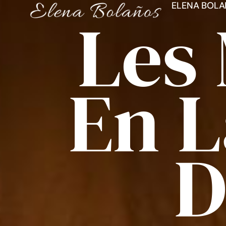
ELENA BOL
Les
En L
D