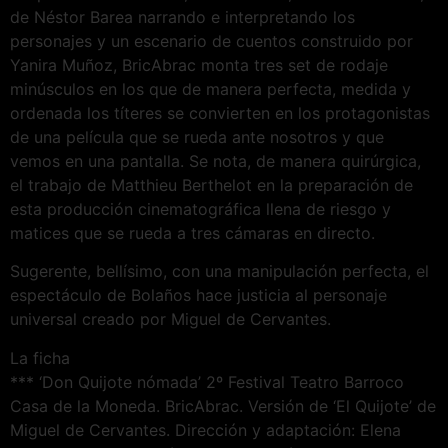
de Néstor Barea narrando e interpretando los
personajes y un escenario de cuentos construido por
Yanira Muñoz, BricAbrac monta tres set de rodaje
minúsculos en los que de manera perfecta, medida y
ordenada los títeres se convierten en los protagonistas
de una película que se rueda ante nosotros y que
vemos en una pantalla. Se nota, de manera quirúrgica,
el trabajo de Matthieu Berthelot en la preparación de
esta producción cinematográfica llena de riesgo y
matices que se rueda a tres cámaras en directo.
Sugerente, bellísimo, con una manipulación perfecta, el
espectáculo de Bolaños hace justicia al personaje
universal creado por Miguel de Cervantes.
La ficha
*** ‘Don Quijote nómada’ 2º Festival Teatro Barroco
Casa de la Moneda. BricAbrac. Versión de ‘El Quijote’ de
Miguel de Cervantes. Dirección y adaptación: Elena