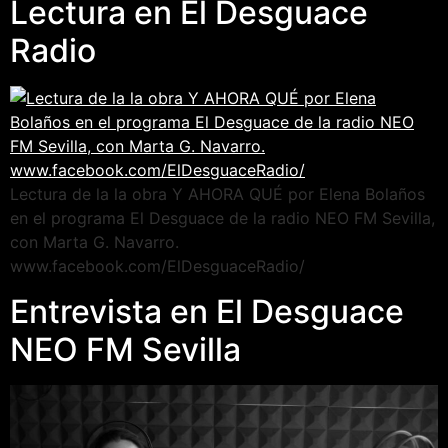
Lectura en El Desguace
Radio
Lectura de la la obra Y AHORA QUÉ por Elena Bolaños
en el programa El Desguace de la radio NEO FM Sevilla,
con Marta G. Navarro.
www.facebook.com/ElDesguaceRadio/
Entrevista en El Desguace
NEO FM Sevilla