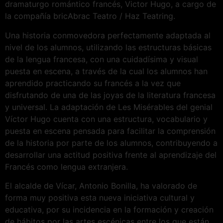
dramaturgo romántico francés, Victor Hugo, a cargo de
la compañía bricAbrac Teatro / Haz Teatring.
Una historia conmovedora perfectamente adaptada al
nivel de los alumnos, utilizando las estructuras básicas
de la lengua francesa, con una cuidadísima y visual
puesta en escena, a través de la cual los alumnos han
aprendido practicando su francés a la vez que
disfrutando de una de las joyas de la literatura francesa
y universal. La adaptación de Les Misérables del genial
Víctor Hugo cuenta con una estructura, vocabulario y
puesta en escena pensada para facilitar la comprensión
de la historia por parte de los alumnos, contribuyendo a
desarrollar una actitud positiva frente al aprendizaje del
Francés como lengua extranjera.
El alcalde de Vícar, Antonio Bonilla, ha valorado de
forma muy positiva esta nueva iniciativa cultural y
educativa, por su incidencia en la formación y creación
de hábitos por las artes escénicas entre los que están