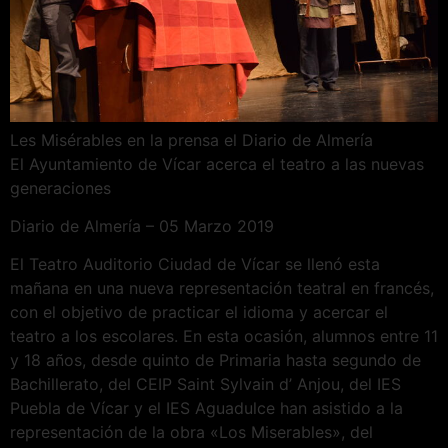
Les Misérables en la prensa el Diario de Almería
El Ayuntamiento de Vícar acerca el teatro a las nuevas
generaciones
Diario de Almería – 05 Marzo 2019
El Teatro Auditorio Ciudad de Vícar se llenó esta
mañana en una nueva representación teatral en francés,
con el objetivo de practicar el idioma y acercar el
teatro a los escolares. En esta ocasión, alumnos entre 11
y 18 años, desde quinto de Primaria hasta segundo de
Bachillerato, del CEIP Saint Sylvain d’ Anjou, del IES
Puebla de Vícar y el IES Aguadulce han asistido a la
representación de la obra «Los Miserables», del