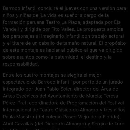
Barroco Infantil concluirá el jueves con una versión para
niños y niñas de ‘La vida es sueño’ a cargo de la
formación peruana Teatro La Plaza, adaptada por Els
Vandell y dirigida por Fito Valles. La propuesta amolda
los personajes al imaginario infantil con trabajo actoral
y el títere de un caballo de tamaño natural. El propósito
de este montaje es hablar al público al que va dirigido
sobre asuntos como la paternidad, el destino y la
responsabilidad.
Entre los cuatro montajes se elegirá el mejor
espectáculo de Barroco Infantil por parte de un jurado
integrado por Juan Pablo Soler, director del Área de
Artes Escénicas del Ayuntamiento de Murcia; Teresa
Pérez-Prat, coordinadora de Programación del Festival
Internacional de Teatro Clásico de Almagro y tres niños
Paula Maestro (del colegio Paseo Viejo de la Florida),
Abril Cazallas (del Diego de Almagro) y Sergio de Toro