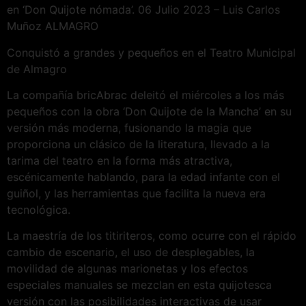
en ‘Don Quijote nómada’. 06 Julio 2023 – Luis Carlos
Muñoz ALMAGRO
Conquistó a grandes y pequeños en el Teatro Municipal
de Almagro
La compañía bricAbrac deleitó el miércoles a los más
pequeños con la obra ‘Don Quijote de la Mancha’ en su
versión más moderna, fusionando la magia que
proporciona un clásico de la literatura, llevado a la
tarima del teatro en la forma más atractiva,
escénicamente hablando, para la edad infante con el
guiñol, y las herramientas que facilita la nueva era
tecnológica.
La maestría de los titiriteros, como ocurre con el rápido
cambio de escenario, el uso de desplegables, la
movilidad de algunas marionetas y los efectos
especiales manuales se mezclan en esta quijotesca
versión con las posibilidades interactivas de usar