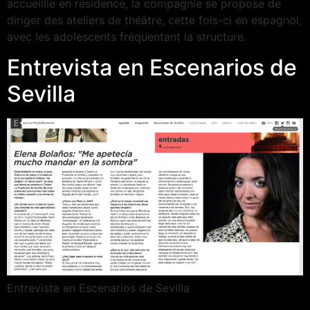
accueillie en résidence, la compagnie se propose de
diriger des ateliers de théâtre, cette fois-ci en espagnol,
avec les adolescents fréquentant la structure.
Entrevista en Escenarios de
Sevilla
Entrevista en Escenarios de Sevilla