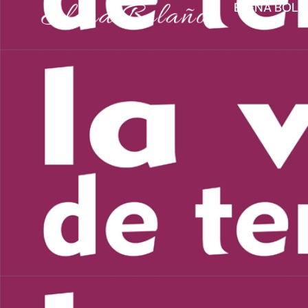
ELENA BOL