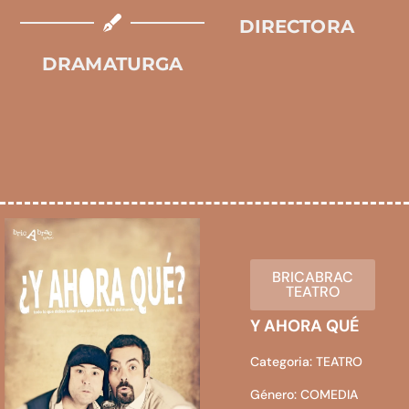
DIRECTORA
DRAMATURGA
BRICABRAC
TEATRO
Y AHORA QUÉ
Categoria: TEATRO
Género: COMEDIA