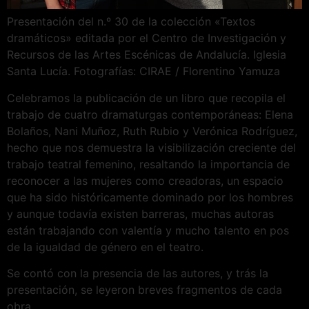
Presentación del n.º 30 de la colección «Textos
dramáticos» editada por el Centro de Investigación y
Recursos de las Artes Escénicas de Andalucía. Iglesia
Santa Lucía. Fotografías: CIRAE / Florentino Yamuza
Celebramos la publicación de un libro que recopila el
trabajo de cuatro dramaturgas contemporáneas: Elena
Bolaños, Nani Muñoz, Ruth Rubio y Verónica Rodríguez,
hecho que nos demuestra la visibilización creciente del
trabajo teatral femenino, resaltando la importancia de
reconocer a las mujeres como creadoras, un espacio
que ha sido históricamente dominado por los hombres
y aunque todavía existen barreras, muchas autoras
están trabajando con valentía y mucho talento en pos
de la igualdad de género en el teatro.
Se contó con la presencia de las autores, y trás la
presentación, se leyeron breves fragmentos de cada
obra.