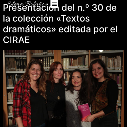
Presentación del n.º 30 de
la colección «Textos
dramáticos» editada por el
CIRAE