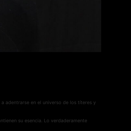
a adentrarse en el universo de los títeres y
ntienen su esencia. Lo verdaderamente