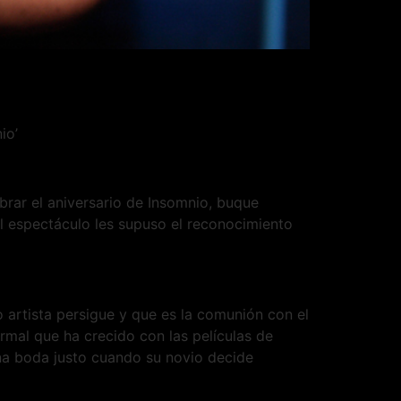
io’
brar el aniversario de Insomnio, buque
l espectáculo les supuso el reconocimiento
 artista persigue y que es la comunión con el
rmal que ha crecido con las películas de
na boda justo cuando su novio decide