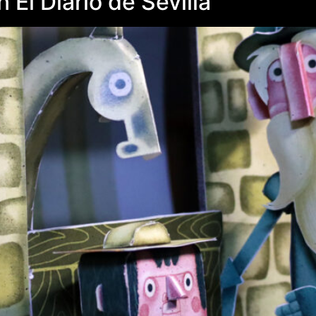
El Diario de Sevilla