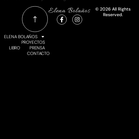
© 2026 All Rights
Reserved.
ELENA BOLAÑOS
PROYECTOS
LIBRO
PRENSA
CONTACTO