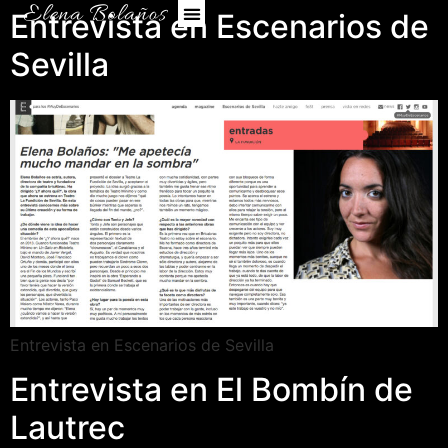
Entrevista en Escenarios de
Sevilla
Entrevista en Escenarios de Sevilla
Entrevista en El Bombín de
Lautrec