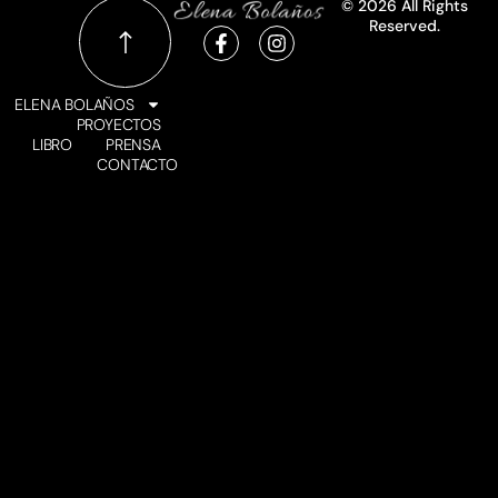
© 2026 All Rights
Reserved.
ELENA BOLAÑOS
PROYECTOS
LIBRO
PRENSA
CONTACTO