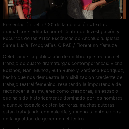
Presentación del n.º 30 de la colección «Textos
dramáticos» editada por el Centro de Investigación y
Recursos de las Artes Escénicas de Andalucía. Iglesia
Santa Lucía. Fotografías: CIRAE / Florentino Yamuza
Celebramos la publicación de un libro que recopila el
trabajo de cuatro dramaturgas contemporáneas: Elena
Bolaños, Nani Muñoz, Ruth Rubio y Verónica Rodríguez,
hecho que nos demuestra la visibilización creciente del
trabajo teatral femenino, resaltando la importancia de
reconocer a las mujeres como creadoras, un espacio
que ha sido históricamente dominado por los hombres
y aunque todavía existen barreras, muchas autoras
están trabajando con valentía y mucho talento en pos
de la igualdad de género en el teatro.