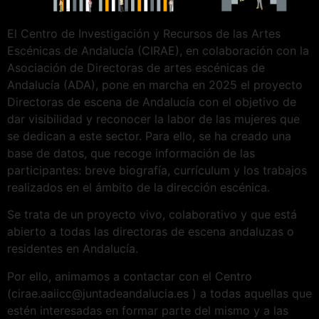
El Centro de Investigación y Recursos de las Artes
Escénicas de Andalucía (CIRAE), en colaboración con la
Asociación de Directoras de artes escénicas de
Andalucía (ADA), pone en marcha en 2025 el proyecto
Directoras de escena de Andalucía con el objetivo de
dar visibilidad y reconocer la labor de las mujeres que
se dedican a este sector. Para ello, se ha creado una
base de datos, que recoge información de las
participantes: breve biografía, currículum y los trabajos
realizados en el ámbito de la dirección escénica.
Se trata de un proyecto vivo, colaborativo y que está
abierto a todas las directoras de escena andaluzas o
residentes en Andalucía.
Por ello, animamos a contactar con el Centro
(cirae.aaiicc@juntadeandalucia.es ) a todas aquellas que
estén interesadas en formar parte del mismo y a las