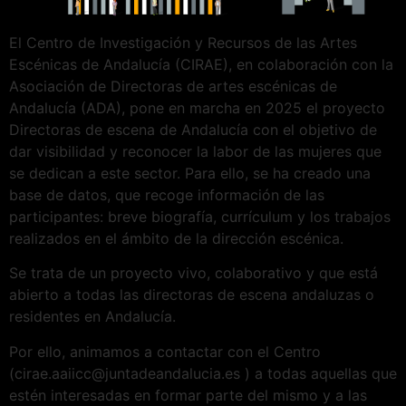
El Centro de Investigación y Recursos de las Artes
Escénicas de Andalucía (CIRAE), en colaboración con la
Asociación de Directoras de artes escénicas de
Andalucía (ADA), pone en marcha en 2025 el proyecto
Directoras de escena de Andalucía con el objetivo de
dar visibilidad y reconocer la labor de las mujeres que
se dedican a este sector. Para ello, se ha creado una
base de datos, que recoge información de las
participantes: breve biografía, currículum y los trabajos
realizados en el ámbito de la dirección escénica.
Se trata de un proyecto vivo, colaborativo y que está
abierto a todas las directoras de escena andaluzas o
residentes en Andalucía.
Por ello, animamos a contactar con el Centro
(cirae.aaiicc@juntadeandalucia.es ) a todas aquellas que
estén interesadas en formar parte del mismo y a las