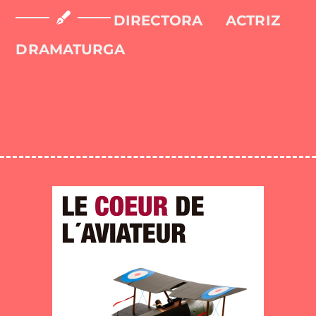
DIRECTORA
ACTRIZ
DRAMATURGA