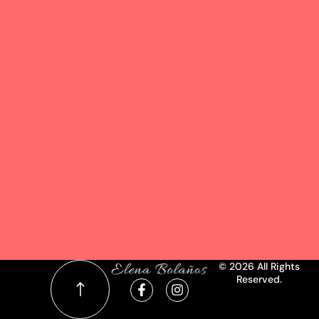
© 2026 All Rights
Reserved.