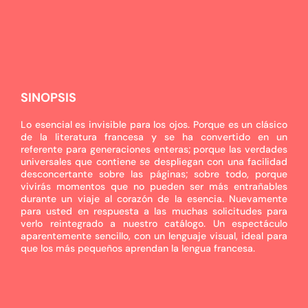
SINOPSIS
Lo esencial es invisible para los ojos. Porque es un clásico
de la literatura francesa y se ha convertido en un
referente para generaciones enteras; porque las verdades
universales que contiene se despliegan con una facilidad
desconcertante sobre las páginas; sobre todo, porque
vivirás momentos que no pueden ser más entrañables
durante un viaje al corazón de la esencia. Nuevamente
para usted en respuesta a las muchas solicitudes para
verlo reintegrado a nuestro catálogo. Un espectáculo
aparentemente sencillo, con un lenguaje visual, ideal para
que los más pequeños aprendan la lengua francesa.