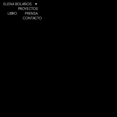
ELENA BOLAÑOS
PROYECTOS
LIBRO
PRENSA
CONTACTO