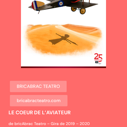
BRICABRAC TEATRO
bricabracteatro.com
LE COEUR DE L’AVIATEUR
de bricAbrac Teatro – Gira de 2019 – 2020