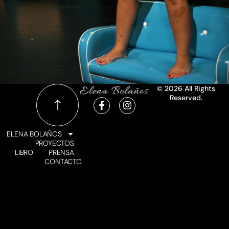
© 2026 All Rights
Reserved.
ELENA BOLAÑOS
PROYECTOS
LIBRO
PRENSA
CONTACTO