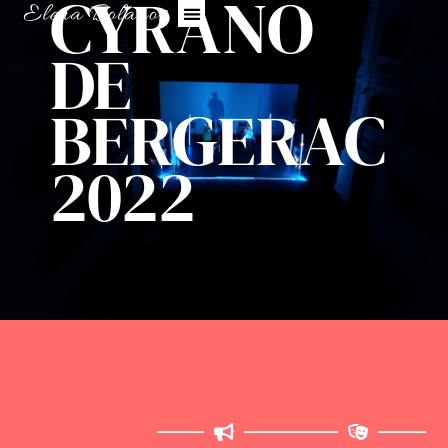
CYRANO
DE
ELENA BOLAÑOS
BERGERAC
2022